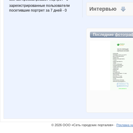
зарегистрированные пользователи
Интервью
посетившие портрет за 7 дней - 0
Последние
фотогра
© 2026 ООО «Сеть городских порталов» ·
Реклама н